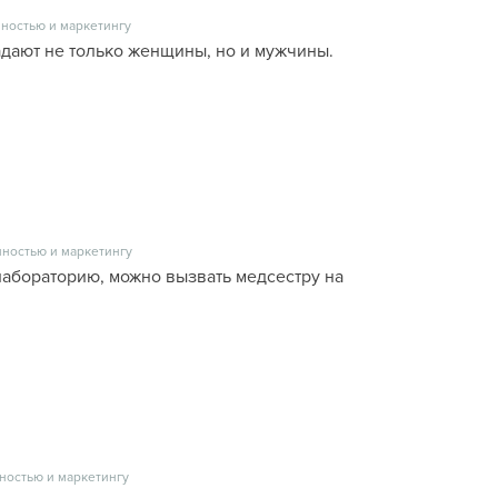
ностью и маркетингу
дают не только женщины, но и мужчины.
ностью и маркетингу
лабораторию, можно вызвать медсестру на
ностью и маркетингу