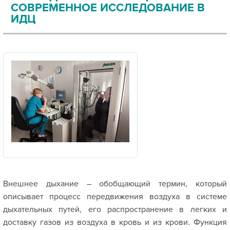
СОВРЕМЕННОЕ ИССЛЕДОВАНИЕ В
ИДЦ
Внешнее дыхание – обобщающий термин, который
описывает процесс передвижения воздуха в системе
дыхательных путей, его распространение в легких и
доставку газов из воздуха в кровь и из крови. Функция