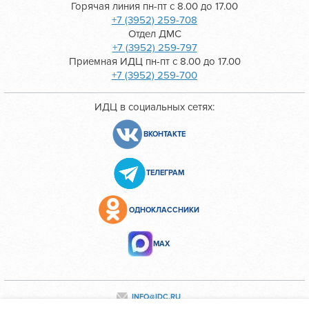
Горячая линия пн-пт с 8.00 до 17.00
+7 (3952) 259-708
Отдел ДМС
+7 (3952) 259-797
Приемная ИДЦ пн-пт с 8.00 до 17.00
+7 (3952) 259-700
ИДЦ в социальных сетях:
ВКОНТАКТЕ
ТЕЛЕГРАМ
ОДНОКЛАССНИКИ
МАХ
INFO@IDC.RU