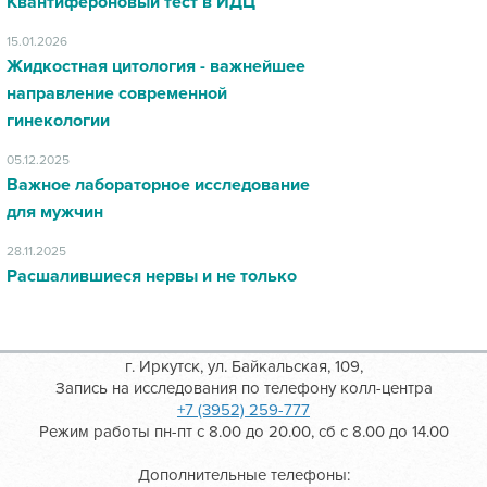
Квантифероновый тест в ИДЦ
15.01.2026
Жидкостная цитология - важнейшее
направление современной
гинекологии
05.12.2025
Важное лабораторное исследование
для мужчин
28.11.2025
Расшалившиеся нервы и не только
г. Иркутск, ул. Байкальская, 109,
Запись на исследования по телефону колл-центра
+7 (3952) 259-777
Режим работы пн-пт с 8.00 до 20.00, сб с 8.00 до 14.00
Дополнительные телефоны: