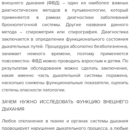
внешнего дыхания (ФВД) – один из наиболее важных
диагностических методов в пульмонологии, который
применяется в рамках диагностики заболеваний
бронхолегочной системы. Другие названия данного
метода – спирометрия или спирография. Диагностика
заключается в определении функционального состояния
дыхательных путей. Процедура абсолютно безболезненна,
занимает немного времени, поэтому применяется
повсеместно. ФВД можно проводить взрослым и детям. По
результатам обследования можно сделать заключение,
какая именно часть дыхательной системы поражена,
насколько снижены функциональные показатели, оценить
степень опасности патологии.
ЗАЧЕМ НУЖНО ИССЛЕДОВАТЬ ФУНКЦИЮ ВНЕШНЕГО
ДЫХАНИЯ
Любое отклонение в тканях и органах системы дыхания
провоцирует нарушение дыхательного процесса, а любые