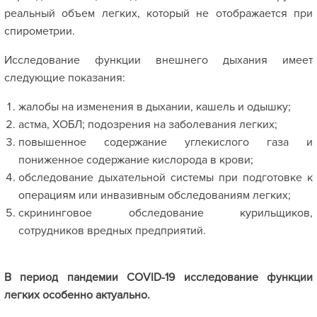
реальный объем легких, который не отображается при
спирометрии.
Исследование функции внешнего дыхания имеет
следующие показания:
жалобы на изменения в дыхании, кашель и одышку;
астма, ХОБЛ; подозрения на заболевания легких;
повышенное содержание углекислого газа и
пониженное содержание кислорода в крови;
обследование дыхательной системы при подготовке к
операциям или инвазивным обследованиям легких;
скрининговое обследование курильщиков,
сотрудников вредных предприятий.
В период пандемии
COVID-19 исследование функции
легких особенно актуально.