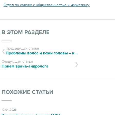
Отдел по связям с общественностью и маркетингу
В ЭТОМ РАЗДЕЛЕ
Предыдущая статья
Проблемы волос и кожи головы – как определить в чем причина
Следующая статья
Прием врача-андролога
ПОХОЖИЕ СТАТЬИ
10.04.2026