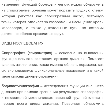
изменения функций бронхов и легких можно обнаружить
на спирограмме. Болезнь может поразить грудную клетку,
которая работает как своеобразный насос, легочную
ткань, которая отвечает за газообмен и насыщение крови
кислородом, а также дыхательные пути, по которым
должен свободно проходить воздух.
ВИДЫ ИССЛЕДОВАНИЯ
Спирография (спирометрия
) – основана на выявлении
функционального состояния органов дыхания. Помогает
сделать заключение, какая именно область поражена, как
сильно снизились функциональные показатели и в какой
мере опасны данные отклонения.
Бодиплетизмография
– исследования функции внешнего
дыхания при помощи сравнения результатов спирографии
и показателей механических вариаций грудной клетки в
период всего цикла дыхания. Позволяет обнаружить