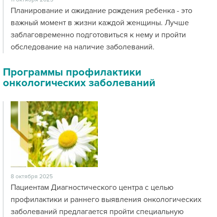
Планирование и ожидание рождения ребенка - это
важный момент в жизни каждой женщины. Лучше
заблаговременно подготовиться к нему и пройти
обследование на наличие заболеваний.
Программы профилактики
онкологических заболеваний
8 октября 2025
Пациентам Диагностического центра с целью
профилактики и раннего выявления онкологических
заболеваний предлагается пройти специальную