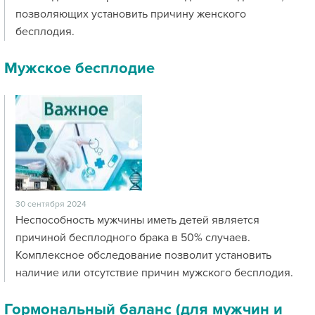
позволяющих установить причину женского
бесплодия.
Мужское бесплодие
30 сентября 2024
Неспособность мужчины иметь детей является
причиной бесплодного брака в 50% случаев.
Комплексное обследование позволит установить
наличие или отсутствие причин мужского бесплодия.
Гормональный баланс (для мужчин и