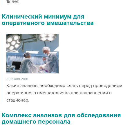
18 лет.
Клинический минимум для
оперативного вмешательства
30 июля 2018
Какие анализы необходимо сдать перед проведением
оперативного вмешательства при направлении в
стационар.
Комплекс анализов для обследования
домашнего персонала