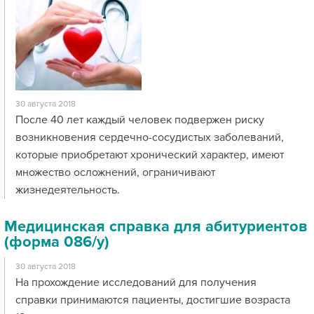
30 августа 2018
После 40 лет каждый человек подвержен риску
возникновения сердечно-сосудистых заболеваний,
которые приобретают хронический характер, имеют
множество осложнений, ограничивают
жизнедеятельность.
Медицинская справка для абитуриентов
(форма 086/у)
30 августа 2018
На прохождение исследований для получения
справки принимаются пациенты, достигшие возраста