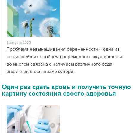
8 августа 2025
Проблема невынашивания беременности – одна из
серьезнейших проблем современного акушерства и
во многом связана с наличием различного рода
инфекций в организме матери.
Один раз сдать кровь и получить точную
картину состояния своего здоровья