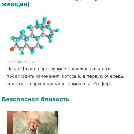
женщин)
30 сентября 2023
После 45 лет в организме человекан начинают
происходить изменения, которые, в первую очередь,
связаны с нарушениями в гормональной сфере.
Безопасная близость