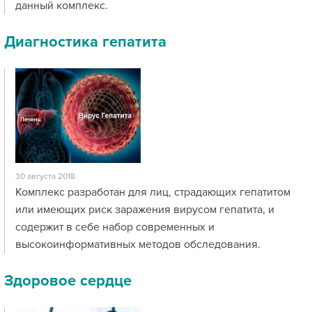
данный комплекс.
Диагностика гепатита
30 августа 2018
Комплекс разработан для лиц, страдающих гепатитом
или имеющих риск заражения вирусом гепатита, и
содержит в себе набор современных и
высокоинформативных методов обследования.
Здоровое сердце