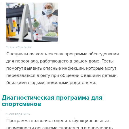
13 октября 2017
Специальная комплексная программа обследования
для персонала, работающего в вашем доме. Тесты
помогут выявить опасные инфекции, которые могут
передаваться в быту при общении с вашими детьми,
близкими людьми, пожилыми родителями.
Диагностическая программа для
спортсменов
9 октября 2017
Программа позволяет оценить функциональные
возможности организма спортсмена и определить