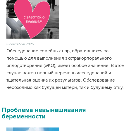
8 сентября 2025
Обследование семейных пар, обратившихся за
помощью для выполнения экстракорпорального
оплодотворения (ЭКО), имеет особое значение. В этом
случае важен верный перечень исследований и
тщательная оценка их результатов. Обследование
необходимо как будущей матери, так и будущему отцу.
Проблема невынашивания
беременности