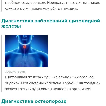
проблем со здоровьем. Неоправданные диеты в таких
случаях могут только усугубить ситуацию.
Диагностика заболеваний щитовидной
железы
30 августа 2018
Щитовидная железа - один из важнейших органов
эндокринной системы человека. Гормоны щитовидной
железы регулируют обмен веществ в организме.
Диагностика остеопороза