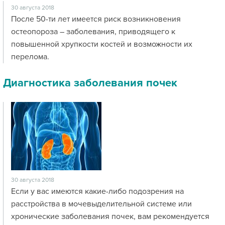
30 августа 2018
После 50-ти лет имеется риск возникновения
остеопороза – заболевания, приводящего к
повышенной хрупкости костей и возможности их
перелома.
Диагностика заболевания почек
30 августа 2018
Если у вас имеются какие-либо подозрения на
расстройства в мочевыделительной системе или
хронические заболевания почек, вам рекомендуется