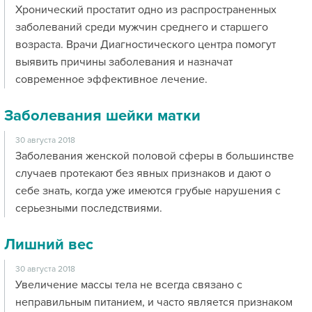
Хронический простатит одно из распространенных
заболеваний среди мужчин среднего и старшего
возраста. Врачи Диагностического центра помогут
выявить причины заболевания и назначат
современное эффективное лечение.
Заболевания шейки матки
30 августа 2018
Заболевания женской половой сферы в большинстве
случаев протекают без явных признаков и дают о
себе знать, когда уже имеются грубые нарушения с
серьезными последствиями.
Лишний вес
30 августа 2018
Увеличение массы тела не всегда связано с
неправильным питанием, и часто является признаком