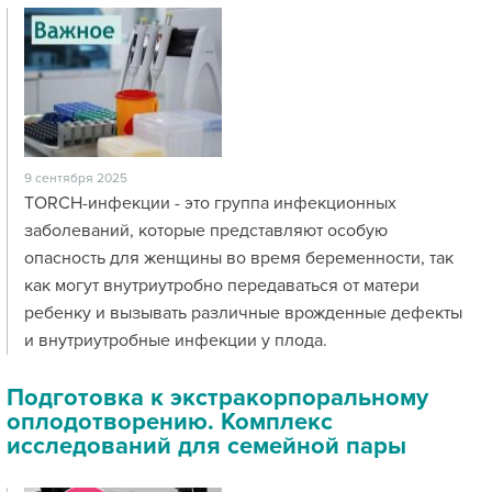
9 сентября 2025
TORCH-инфекции - это группа инфекционных
заболеваний, которые представляют особую
опасность для женщины во время беременности, так
как могут внутриутробно передаваться от матери
ребенку и вызывать различные врожденные дефекты
и внутриутробные инфекции у плода.
Подготовка к экстракорпоральному
оплодотворению. Комплекс
исследований для семейной пары