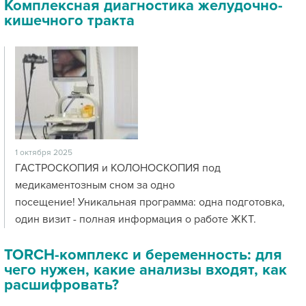
Комплексная диагностика желудочно-
кишечного тракта
1 октября 2025
ГАСТРОСКОПИЯ и КОЛОНОСКОПИЯ под
медикаментозным сном за одно
посещение! Уникальная программа: одна подготовка,
один визит - полная информация о работе ЖКТ.
TORCH-комплекс и беременность: для
чего нужен, какие анализы входят, как
расшифровать?