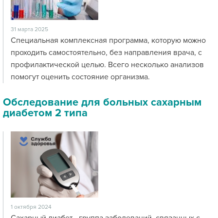
31 марта 2025
Специальная комплексная программа, которую можно
проходить самостоятельно, без направления врача, с
профилактической целью. Всего несколько анализов
помогут оценить состояние организма.
Обследование для больных cахарным
диабетом 2 типа
1 октября 2024