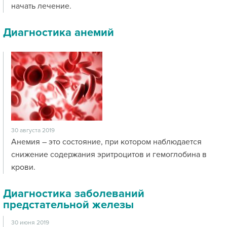
начать лечение.
Диагностика анемий
30 августа 2019
Анемия – это состояние, при котором наблюдается
снижение содержания эритроцитов и гемоглобина в
крови.
Диагностика заболеваний
предстательной железы
30 июня 2019