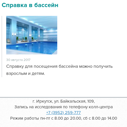
Справка в бассейн
30 августа 2017
Справку для посещения бассейна можно получить
взрослым и детям.
г. Иркутск, ул. Байкальская, 109,
Запись на исследования по телефону колл-центра
+7 (3952) 259-777
Режим работы пн-пт с 8.00 до 20.00, сб с 8.00 до 14.00