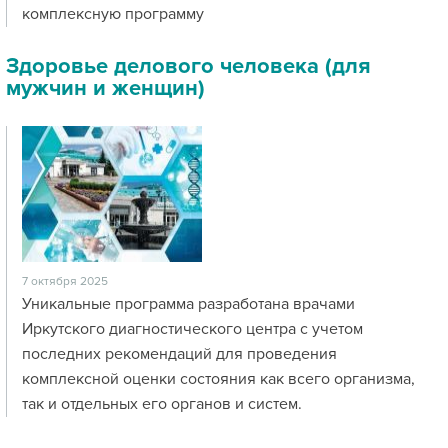
комплексную программу
Здоровье делового человека (для
мужчин и женщин)
7 октября 2025
Уникальные программа разработана врачами
Иркутского диагностического центра с учетом
последних рекомендаций для проведения
комплексной оценки состояния как всего организма,
так и отдельных его органов и систем.