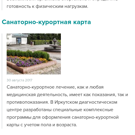
готовность к физическим нагрузкам.
Санаторно-курортная карта
30 августа 2017
Санаторно-курортное лечение, как и любая
медицинская деятельность, имеет как показания, так и
противопоказания. В Иркутском диагностическом
центре разработаны специальные комплексные
программы для оформления санаторно-курортной
карты с учетом пола и возраста.