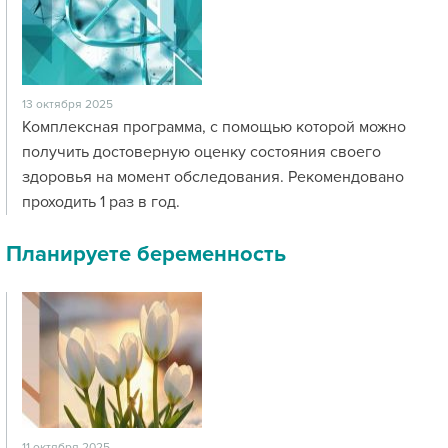
13 октября 2025
Комплексная программа, с помощью которой можно
получить достоверную оценку состояния своего
здоровья на момент обследования. Рекомендовано
проходить 1 раз в год.
Планируете беременность
11 октября 2025