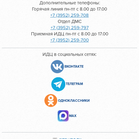
Дополнительные телефоны:
Горячая линия пн-пт с 8.00 до 17.00
+7 (3952) 259-708
Отдел ДМС
+7 (3952) 259-797
Приемная ИДЦ пн-пт с 8.00 до 17.00
+7 (3952) 259-700
ИДЦ в социальных сетях:
ВКОНТАКТЕ
ТЕЛЕГРАМ
ОДНОКЛАССНИКИ
МАХ