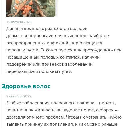
30 августа 2023
Данный комплекс разработан врачами-
дерматовенерологами для выявления наиболее
распространенных инфекций, передающихся
половым путем. Рекомендуется для прохождения - при
незащищенных половых контактах, наличии
подозрений или признаков заболеваний,
передающихся половым путем.
Здоровье волос
9 октября 2022
Любые заболевания волосяного покрова – перхоть,
повышенная жирность, выпадение волос, себорея –
доставляют много проблем. Чтобы их устранить, нужно
выявить причину их появления, и как можно раньше