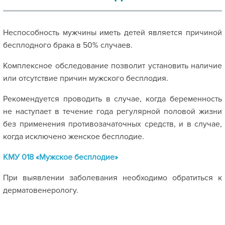
Неспособность мужчины иметь детей является причиной
бесплодного брака в 50% случаев.
Комплексное обследование позволит установить наличие
или отсутствие причин мужского бесплодия.
Рекомендуется проводить в случае, когда беременность
не наступает в течение года регулярной половой жизни
без применения противозачаточных средств, и в случае,
когда исключено женское бесплодие.
КМУ 018 «Мужское бесплодие»
При выявлении заболевания необходимо обратиться к
дерматовенерологу.