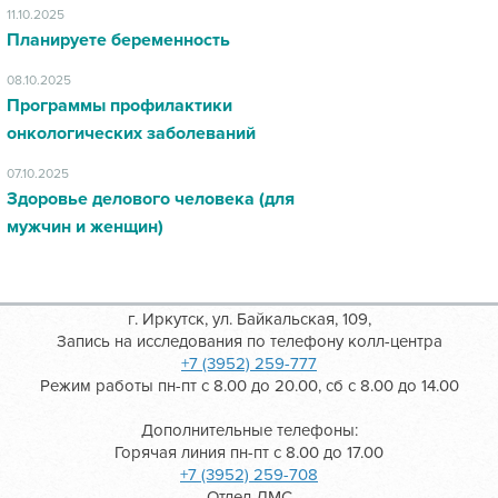
11.10.2025
Планируете беременность
08.10.2025
Программы профилактики
онкологических заболеваний
07.10.2025
Здоровье делового человека (для
мужчин и женщин)
г. Иркутск, ул. Байкальская, 109,
Запись на исследования по телефону колл-центра
+7 (3952) 259-777
Режим работы пн-пт с 8.00 до 20.00, сб с 8.00 до 14.00
Дополнительные телефоны:
Горячая линия пн-пт с 8.00 до 17.00
+7 (3952) 259-708
Отдел ДМС