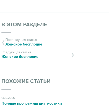
В ЭТОМ РАЗДЕЛЕ
Предыдущая статья
Женское бесплодие
Следующая статья
Женское бесплодие
ПОХОЖИЕ СТАТЬИ
13.10.2025
Полные программы диагностики