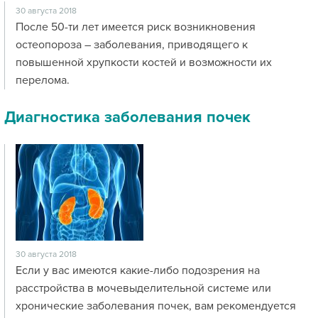
30 августа 2018
После 50-ти лет имеется риск возникновения
остеопороза – заболевания, приводящего к
повышенной хрупкости костей и возможности их
перелома.
Диагностика заболевания почек
30 августа 2018
Если у вас имеются какие-либо подозрения на
расстройства в мочевыделительной системе или
хронические заболевания почек, вам рекомендуется