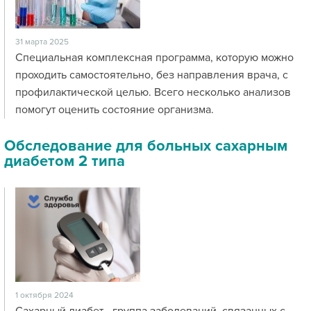
31 марта 2025
Специальная комплексная программа, которую можно
проходить самостоятельно, без направления врача, с
профилактической целью. Всего несколько анализов
помогут оценить состояние организма.
Обследование для больных cахарным
диабетом 2 типа
1 октября 2024