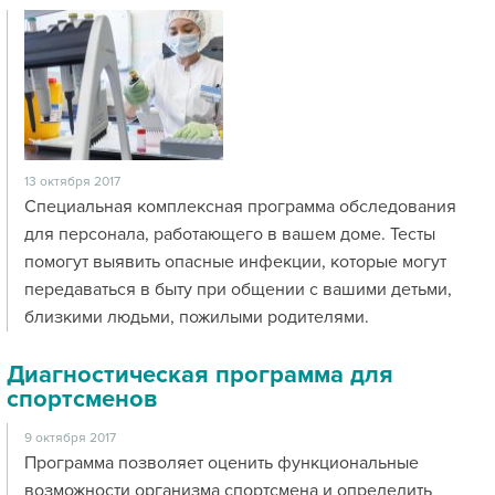
13 октября 2017
Специальная комплексная программа обследования
для персонала, работающего в вашем доме. Тесты
помогут выявить опасные инфекции, которые могут
передаваться в быту при общении с вашими детьми,
близкими людьми, пожилыми родителями.
Диагностическая программа для
спортсменов
9 октября 2017
Программа позволяет оценить функциональные
возможности организма спортсмена и определить