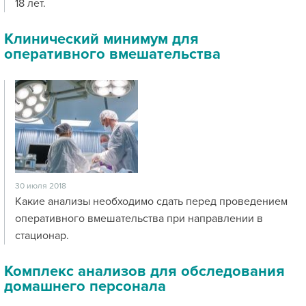
18 лет.
Клинический минимум для
оперативного вмешательства
30 июля 2018
Какие анализы необходимо сдать перед проведением
оперативного вмешательства при направлении в
стационар.
Комплекс анализов для обследования
домашнего персонала