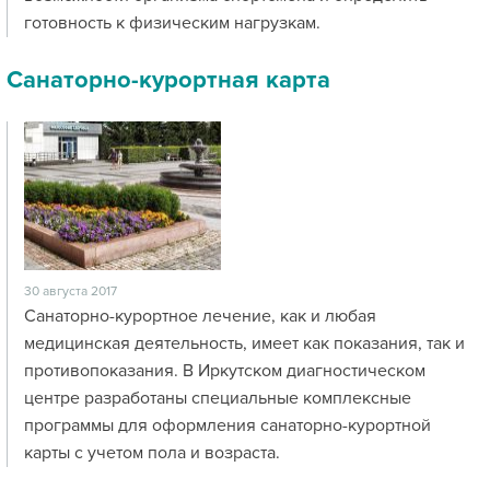
готовность к физическим нагрузкам.
Санаторно-курортная карта
30 августа 2017
Санаторно-курортное лечение, как и любая
медицинская деятельность, имеет как показания, так и
противопоказания. В Иркутском диагностическом
центре разработаны специальные комплексные
программы для оформления санаторно-курортной
карты с учетом пола и возраста.