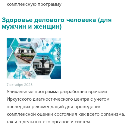
комплексную программу
Здоровье делового человека (для
мужчин и женщин)
7 октября 2025
Уникальные программа разработана врачами
Иркутского диагностического центра с учетом
последних рекомендаций для проведения
комплексной оценки состояния как всего организма,
так и отдельных его органов и систем.