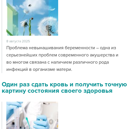
8 августа 2025
Проблема невынашивания беременности – одна из
серьезнейших проблем современного акушерства и
во многом связана с наличием различного рода
инфекций в организме матери.
Один раз сдать кровь и получить точную
картину состояния своего здоровья