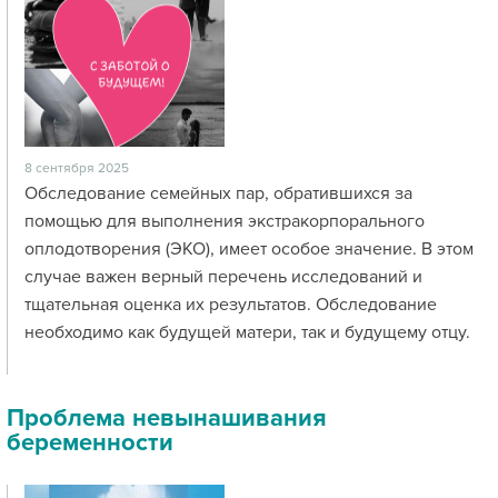
8 сентября 2025
Обследование семейных пар, обратившихся за
помощью для выполнения экстракорпорального
оплодотворения (ЭКО), имеет особое значение. В этом
случае важен верный перечень исследований и
тщательная оценка их результатов. Обследование
необходимо как будущей матери, так и будущему отцу.
Проблема невынашивания
беременности