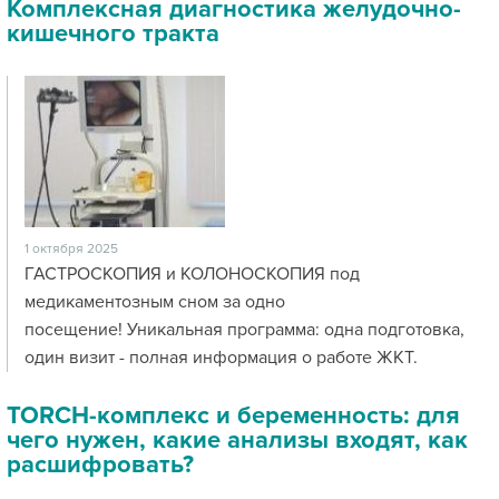
Комплексная диагностика желудочно-
кишечного тракта
1 октября 2025
ГАСТРОСКОПИЯ и КОЛОНОСКОПИЯ под
медикаментозным сном за одно
посещение! Уникальная программа: одна подготовка,
один визит - полная информация о работе ЖКТ.
TORCH-комплекс и беременность: для
чего нужен, какие анализы входят, как
расшифровать?