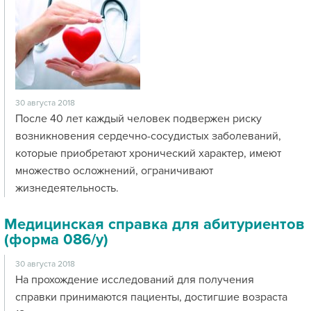
30 августа 2018
После 40 лет каждый человек подвержен риску
возникновения сердечно-сосудистых заболеваний,
которые приобретают хронический характер, имеют
множество осложнений, ограничивают
жизнедеятельность.
Медицинская справка для абитуриентов
(форма 086/у)
30 августа 2018
На прохождение исследований для получения
справки принимаются пациенты, достигшие возраста