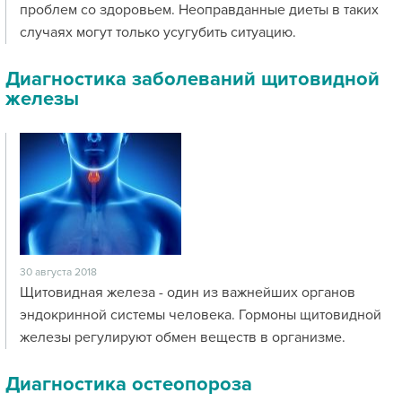
проблем со здоровьем. Неоправданные диеты в таких
случаях могут только усугубить ситуацию.
Диагностика заболеваний щитовидной
железы
30 августа 2018
Щитовидная железа - один из важнейших органов
эндокринной системы человека. Гормоны щитовидной
железы регулируют обмен веществ в организме.
Диагностика остеопороза