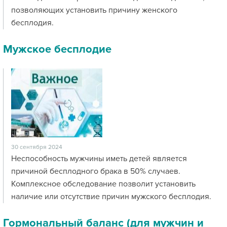
позволяющих установить причину женского
бесплодия.
Мужское бесплодие
30 сентября 2024
Неспособность мужчины иметь детей является
причиной бесплодного брака в 50% случаев.
Комплексное обследование позволит установить
наличие или отсутствие причин мужского бесплодия.
Гормональный баланс (для мужчин и