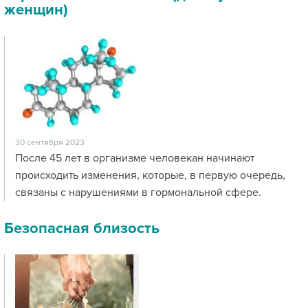
женщин)
30 сентября 2023
После 45 лет в организме человекан начинают
происходить изменения, которые, в первую очередь,
связаны с нарушениями в гормональной сфере.
Безопасная близость