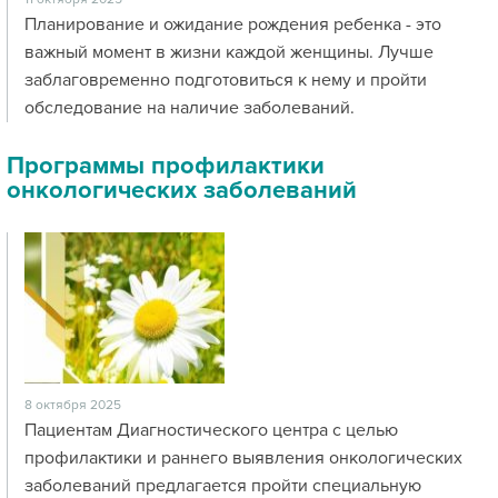
Планирование и ожидание рождения ребенка - это
важный момент в жизни каждой женщины. Лучше
заблаговременно подготовиться к нему и пройти
обследование на наличие заболеваний.
Программы профилактики
онкологических заболеваний
8 октября 2025
Пациентам Диагностического центра с целью
профилактики и раннего выявления онкологических
заболеваний предлагается пройти специальную