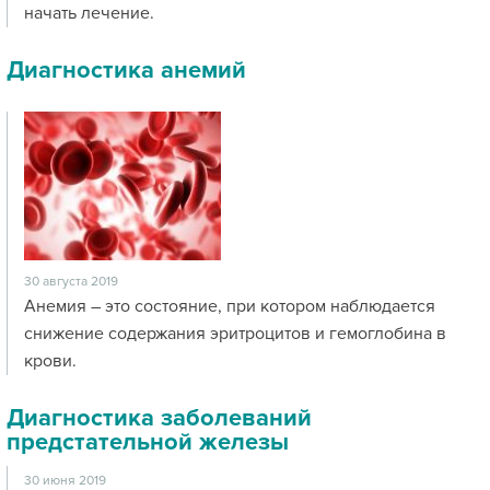
начать лечение.
Диагностика анемий
30 августа 2019
Анемия – это состояние, при котором наблюдается
снижение содержания эритроцитов и гемоглобина в
крови.
Диагностика заболеваний
предстательной железы
30 июня 2019