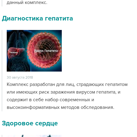
данный комплекс.
Диагностика гепатита
30 августа 2018
Комплекс разработан для лиц, страдающих гепатитом
или имеющих риск заражения вирусом гепатита, и
содержит в себе набор современных и
высокоинформативных методов обследования.
Здоровое сердце