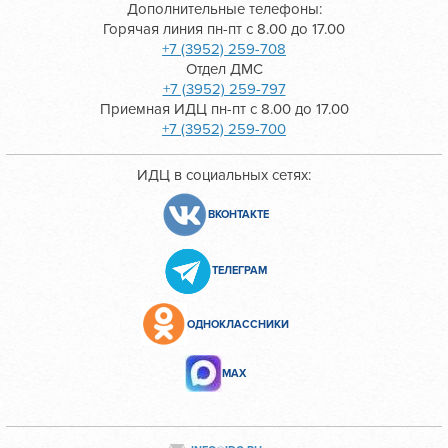
Дополнительные телефоны:
Горячая линия пн-пт с 8.00 до 17.00
+7 (3952) 259-708
Отдел ДМС
+7 (3952) 259-797
Приемная ИДЦ пн-пт с 8.00 до 17.00
+7 (3952) 259-700
ИДЦ в социальных сетях:
ВКОНТАКТЕ
ТЕЛЕГРАМ
ОДНОКЛАССНИКИ
МАХ