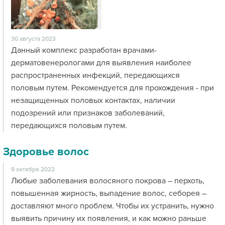
30 августа 2023
Данный комплекс разработан врачами-
дерматовенерологами для выявления наиболее
распространенных инфекций, передающихся
половым путем. Рекомендуется для прохождения - при
незащищенных половых контактах, наличии
подозрений или признаков заболеваний,
передающихся половым путем.
Здоровье волос
9 октября 2022
Любые заболевания волосяного покрова – перхоть,
повышенная жирность, выпадение волос, себорея –
доставляют много проблем. Чтобы их устранить, нужно
выявить причину их появления, и как можно раньше