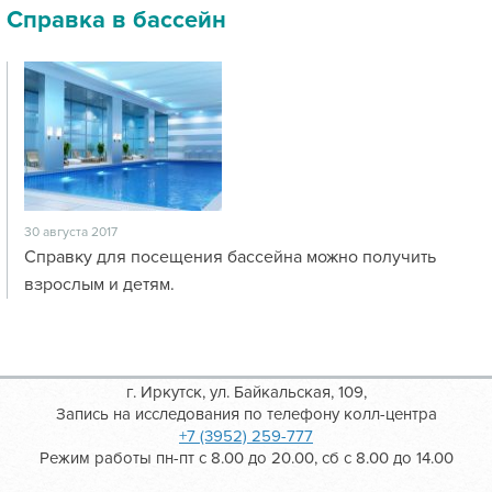
Справка в бассейн
30 августа 2017
Справку для посещения бассейна можно получить
взрослым и детям.
г. Иркутск, ул. Байкальская, 109,
Запись на исследования по телефону колл-центра
+7 (3952) 259-777
Режим работы пн-пт с 8.00 до 20.00, сб с 8.00 до 14.00