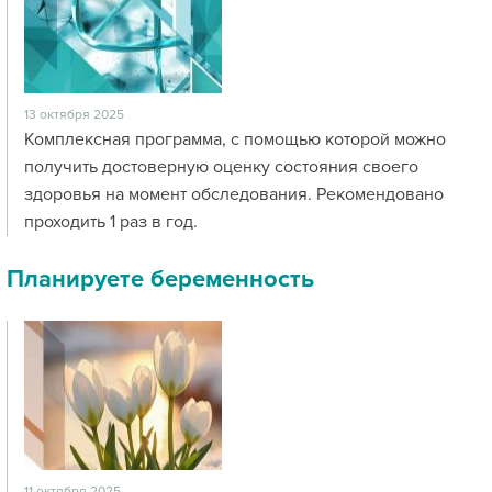
13 октября 2025
Комплексная программа, с помощью которой можно
получить достоверную оценку состояния своего
здоровья на момент обследования. Рекомендовано
проходить 1 раз в год.
Планируете беременность
11 октября 2025