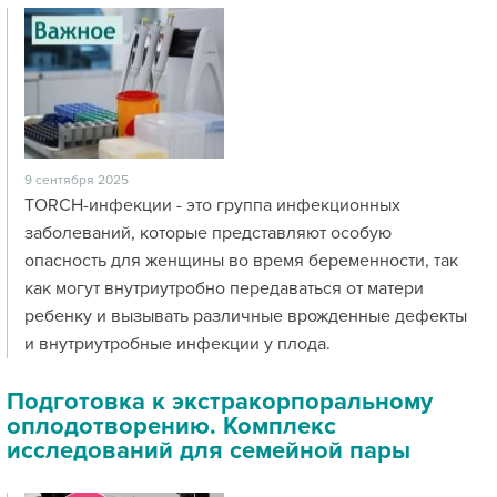
9 сентября 2025
TORCH-инфекции - это группа инфекционных
заболеваний, которые представляют особую
опасность для женщины во время беременности, так
как могут внутриутробно передаваться от матери
ребенку и вызывать различные врожденные дефекты
и внутриутробные инфекции у плода.
Подготовка к экстракорпоральному
оплодотворению. Комплекс
исследований для семейной пары