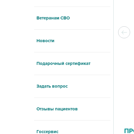
Ветеранам СВО
Новости
Подарочный сертификат
Задать вопрос
Отзывы пациентов
ПР
Госсервис