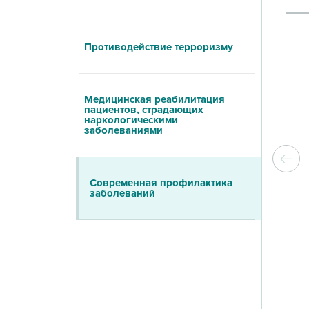
Противодействие терроризму
Медицинская реабилитация
пациентов, страдающих
наркологическими
заболеваниями
Современная профилактика
заболеваний