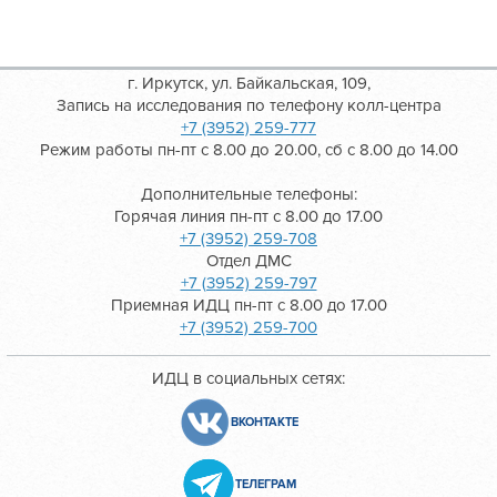
г. Иркутск, ул. Байкальская, 109,
Запись на исследования по телефону колл-центра
+7 (3952) 259-777
Режим работы пн-пт с 8.00 до 20.00, сб с 8.00 до 14.00
Дополнительные телефоны:
Горячая линия пн-пт с 8.00 до 17.00
+7 (3952) 259-708
Отдел ДМС
+7 (3952) 259-797
Приемная ИДЦ пн-пт с 8.00 до 17.00
+7 (3952) 259-700
ИДЦ в социальных сетях:
ВКОНТАКТЕ
ТЕЛЕГРАМ