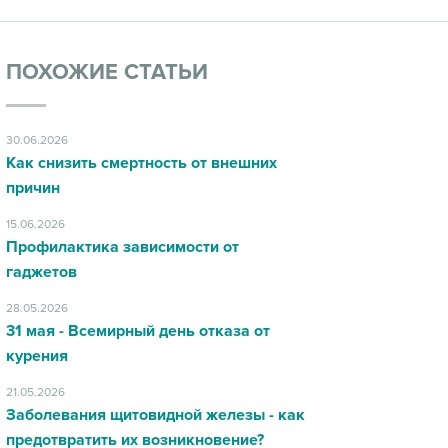
ПОХОЖИЕ СТАТЬИ
30.06.2026
Как снизить смертность от внешних
причин
15.06.2026
Профилактика зависимости от
гаджетов
28.05.2026
31 мая - Всемирный день отказа от
курения
21.05.2026
Заболевания щитовидной железы - как
предотвратить их возникновение?