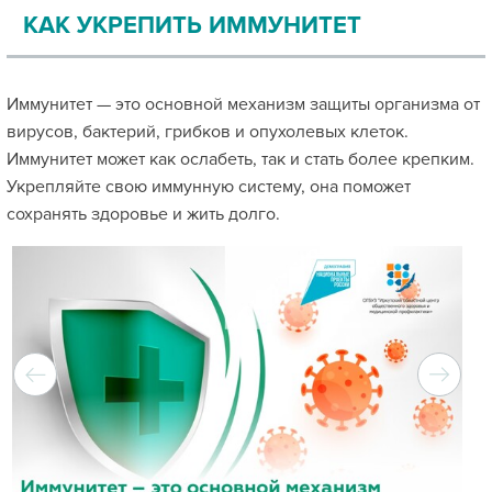
КАК УКРЕПИТЬ ИММУНИТЕТ
Иммунитет — это основной механизм защиты организма от
вирусов, бактерий, грибков и опухолевых клеток.
Иммунитет может как ослабеть, так и стать более крепким.
Укрепляйте свою иммунную систему, она поможет
сохранять здоровье и жить долго.