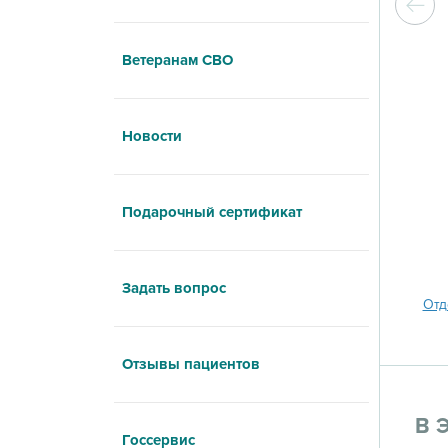
Ветеранам СВО
Новости
Подарочный сертификат
Задать вопрос
Отд
Отзывы пациентов
В 
Госсервис