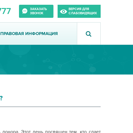
777
ЗАКАЗАТЬ
ВЕРСИЯ ДЛЯ
ЗВОНОК
СЛАБОВИДЯЩИХ
ПРАВОВАЯ ИНФОРМАЦИЯ
?
донора. Этот день посвящен тем, кто сдает