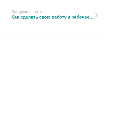
Следующая статья
Как сделать свою работу и рабочее место комфортным для здоровья!