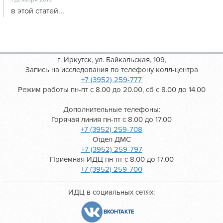
в этой статей...
г. Иркутск, ул. Байкальская, 109,
Запись на исследования по телефону колл-центра
+7 (3952) 259-777
Режим работы пн-пт с 8.00 до 20.00, сб с 8.00 до 14.00
Дополнительные телефоны:
Горячая линия пн-пт с 8.00 до 17.00
+7 (3952) 259-708
Отдел ДМС
+7 (3952) 259-797
Приемная ИДЦ пн-пт с 8.00 до 17.00
+7 (3952) 259-700
ИДЦ в социальных сетях:
ВКОНТАКТЕ