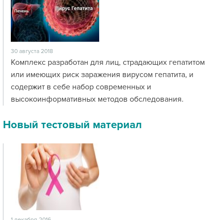
30 августа 2018
Комплекс разработан для лиц, страдающих гепатитом
или имеющих риск заражения вирусом гепатита, и
содержит в себе набор современных и
высокоинформативных методов обследования.
Новый тестовый материал
1 декабря 2016