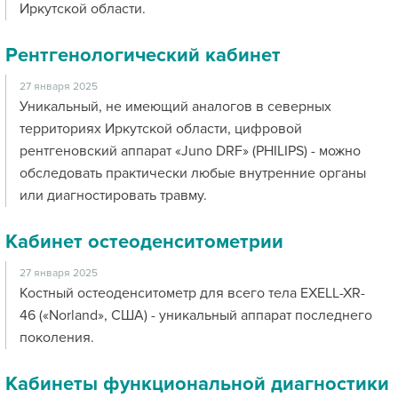
Иркутской области.
Рентгенологический кабинет
27 января 2025
Уникальный, не имеющий аналогов в северных
территориях Иркутской области, цифровой
рентгеновский аппарат «Juno DRF» (PHILIPS) - можно
обследовать практически любые внутренние органы
или диагностировать травму.
Кабинет остеоденситометрии
27 января 2025
Костный остеоденситометр для всего тела EXELL-XR-
46 («Norland», США) - уникальный аппарат последнего
поколения.
Кабинеты функциональной диагностики