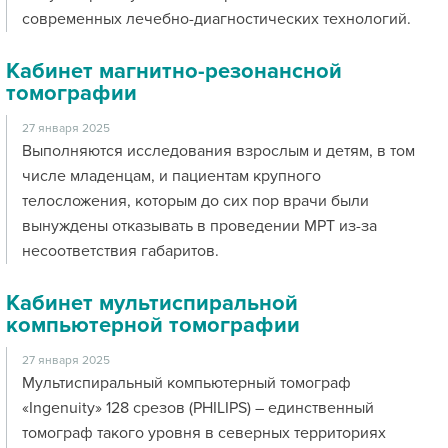
современных лечебно-диагностических технологий.
Кабинет магнитно-резонансной
томографии
27 января 2025
Выполняются исследования взрослым и детям, в том
числе младенцам, и пациентам крупного
телосложения, которым до сих пор врачи были
вынуждены отказывать в проведении МРТ из-за
несоответствия габаритов.
Кабинет мультиспиральной
компьютерной томографии
27 января 2025
Мультиспиральный компьютерный томограф
«Ingenuity» 128 срезов (PHILIPS) – единственный
томограф такого уровня в северных территориях