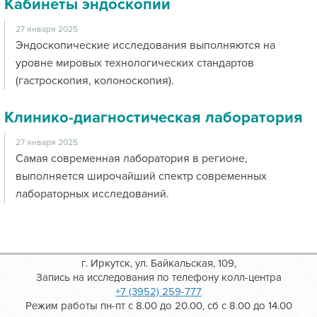
Кабинеты эндоскопии
27 января 2025
Эндоскопические исследования выполняются на
уровне мировых технологических стандартов
(гастроскопия, колоноскопия).
Клинико-диагностическая лаборатория
27 января 2025
Самая современная лаборатория в регионе,
выполняется широчайший спектр современных
лабораторных исследований.
г. Иркутск, ул. Байкальская, 109,
Запись на исследования по телефону колл-центра
+7 (3952) 259-777
Режим работы пн-пт с 8.00 до 20.00, сб с 8.00 до 14.00