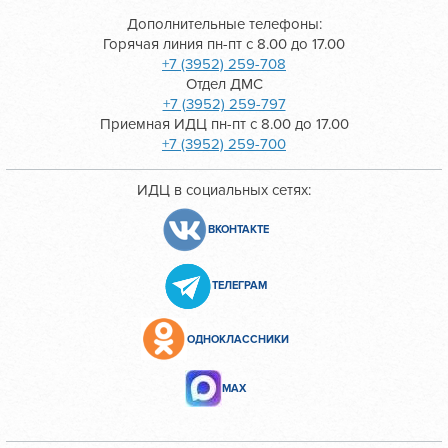
Дополнительные телефоны:
Горячая линия пн-пт с 8.00 до 17.00
+7 (3952) 259-708
Отдел ДМС
+7 (3952) 259-797
Приемная ИДЦ пн-пт с 8.00 до 17.00
+7 (3952) 259-700
ИДЦ в социальных сетях:
ВКОНТАКТЕ
ТЕЛЕГРАМ
ОДНОКЛАССНИКИ
МАХ