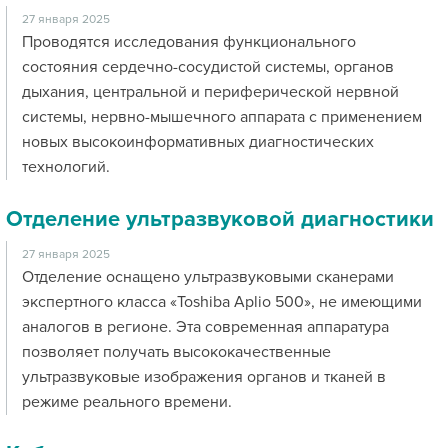
27 января 2025
Проводятся исследования функционального
состояния сердечно-сосудистой системы, органов
дыхания, центральной и периферической нервной
системы, нервно-мышечного аппарата с применением
новых высокоинформативных диагностических
технологий.
Отделение ультразвуковой диагностики
27 января 2025
Отделение оснащено ультразвуковыми сканерами
экспертного класса «Toshiba Aplio 500», не имеющими
аналогов в регионе. Эта современная аппаратура
позволяет получать высококачественные
ультразвуковые изображения органов и тканей в
режиме реального времени.